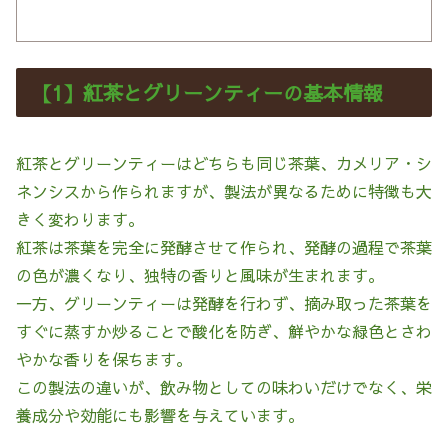
【1】紅茶とグリーンティーの基本情報
紅茶とグリーンティーはどちらも同じ茶葉、カメリア・シ
ネンシスから作られますが、製法が異なるために特徴も大
きく変わります。
紅茶は茶葉を完全に発酵させて作られ、発酵の過程で茶葉
の色が濃くなり、独特の香りと風味が生まれます。
一方、グリーンティーは発酵を行わず、摘み取った茶葉を
すぐに蒸すか炒ることで酸化を防ぎ、鮮やかな緑色とさわ
やかな香りを保ちます。
この製法の違いが、飲み物としての味わいだけでなく、栄
養成分や効能にも影響を与えています。