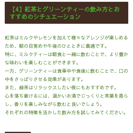
【4】紅茶とグリーンティーの飲み方とお
すすめのシチュエーション
紅茶はミルクやレモンを加えて様々なアレンジが楽しめる
ため、朝の目覚めや午後のひとときに最適です。
特に、ミルクティーは朝食と一緒に飲むことで、より豊か
な味わいを楽しむことができます。
一方、グリーンティーは食事中や食後に飲むことで、口の
中をさっぱりさせる効果があります。
また、緑茶はリラックスしたい夜にもおすすめです。
心を落ち着けるには、温かいお湯でじっくりと茶葉を蒸ら
し、香りを楽しみながら飲むと良いでしょう。
それぞれの特徴を活かした飲み方を試してみてください。