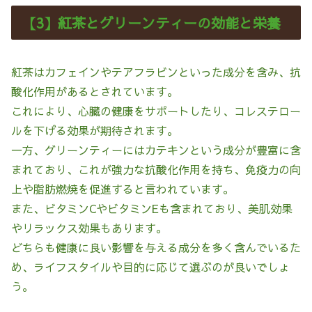
【3】紅茶とグリーンティーの効能と栄養
紅茶はカフェインやテアフラビンといった成分を含み、抗
酸化作用があるとされています。
これにより、心臓の健康をサポートしたり、コレステロー
ルを下げる効果が期待されます。
一方、グリーンティーにはカテキンという成分が豊富に含
まれており、これが強力な抗酸化作用を持ち、免疫力の向
上や脂肪燃焼を促進すると言われています。
また、ビタミンCやビタミンEも含まれており、美肌効果
やリラックス効果もあります。
どちらも健康に良い影響を与える成分を多く含んでいるた
め、ライフスタイルや目的に応じて選ぶのが良いでしょ
う。