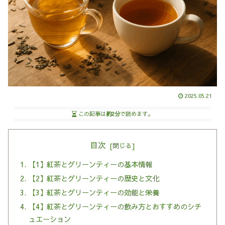
2025.05.21
この記事は
約2分
で読めます。
目次
【1】紅茶とグリーンティーの基本情報
【2】紅茶とグリーンティーの歴史と文化
【3】紅茶とグリーンティーの効能と栄養
【4】紅茶とグリーンティーの飲み方とおすすめのシチ
ュエーション