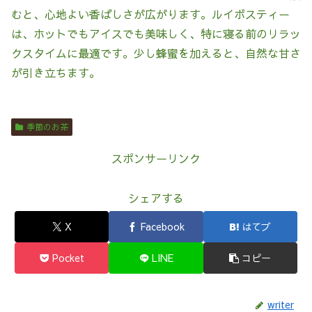
むと、心地よい香ばしさが広がります。ルイボスティー
は、ホットでもアイスでも美味しく、特に寝る前のリラッ
クスタイムに最適です。少し蜂蜜を加えると、自然な甘さ
が引き立ちます。
季節のお茶
スポンサーリンク
シェアする
X
Facebook
はてブ
Pocket
LINE
コピー
writer