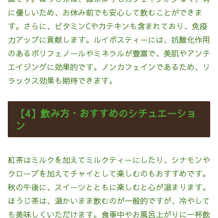
に優しいため、お休み前でも安心して飲むことができま
す。さらに、ビタミンCやカテキンも含まれており、免疫
力アップに貢献します。ルイボスティーには、抗酸化作用
のあるポリフェノールやミネラルが豊富で、美肌やアンチ
エイジングに効果的です。ノンカフェインであるため、リ
ラックス効果も期待できます。
【4】飲み方・おすすめのシチュエーショ
ン
紅茶はミルクを加えてミルクティーにしたり、シナモンや
クローブを加えてチャイとして楽しむのもおすすめです。
秋の午後に、スイーツとともに楽しむと心が温まります。
ほうじ茶は、温かいまま飲むのが一般的ですが、冷やして
も美味しくいただけます。食事中やお風呂上がりに一杯飲