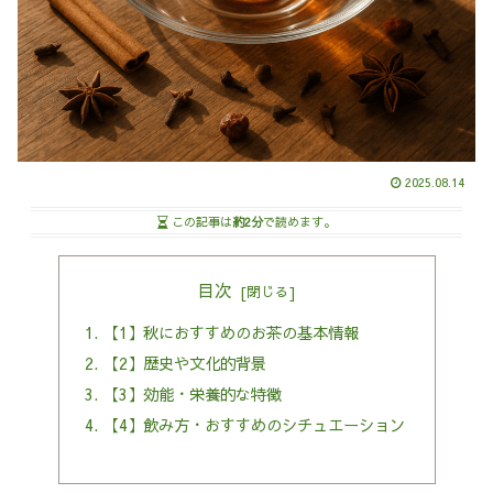
2025.08.14
この記事は
約2分
で読めます。
目次
【1】秋におすすめのお茶の基本情報
【2】歴史や文化的背景
【3】効能・栄養的な特徴
【4】飲み方・おすすめのシチュエーション