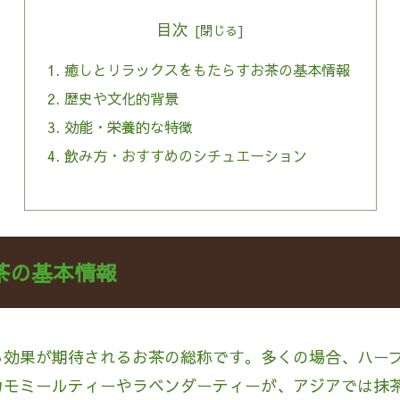
目次
癒しとリラックスをもたらすお茶の基本情報
歴史や文化的背景
効能・栄養的な特徴
飲み方・おすすめのシチュエーション
茶の基本情報
る効果が期待されるお茶の総称です。多くの場合、ハー
カモミールティーやラベンダーティーが、アジアでは抹