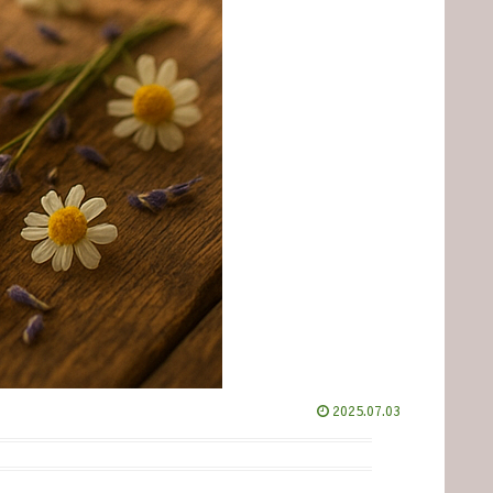
2025.07.03