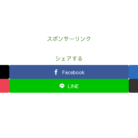
スポンサーリンク
シェアする
Facebook
LINE