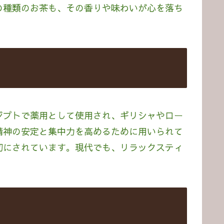
の種類のお茶も、その香りや味わいが心を落ち
ジプトで薬用として使用され、ギリシャやロー
精神の安定と集中力を高めるために用いられて
切にされています。現代でも、リラックスティ