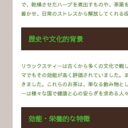
で、乾燥させたハーブを煮出すものや、茶葉
着かせ、日常のストレスから解放してくれる
歴史や文化的背景
リラックスティーは古くから多くの文化で親
マでもその効能が高く評価されていました。
きました。これらのお茶は、単なる飲み物と
ーは様々な国で健康と心の安らぎを求める人
効能・栄養的な特徴