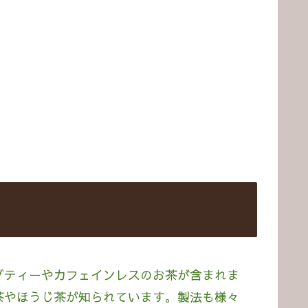
ブティーやカフェインレスのお茶が含まれま
茶やほうじ茶が知られています。製法も様々