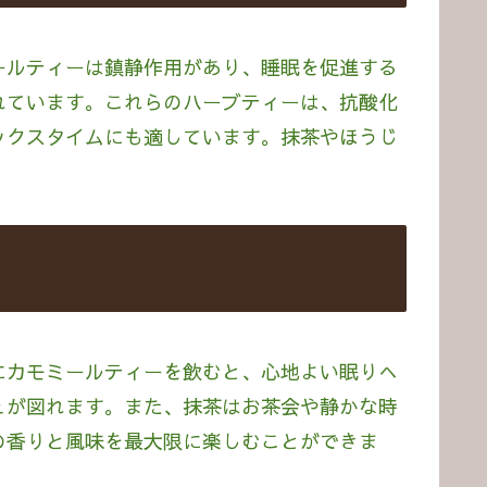
ールティーは鎮静作用があり、睡眠を促進する
れています。これらのハーブティーは、抗酸化
ックスタイムにも適しています。抹茶やほうじ
にカモミールティーを飲むと、心地よい眠りへ
ュが図れます。また、抹茶はお茶会や静かな時
の香りと風味を最大限に楽しむことができま