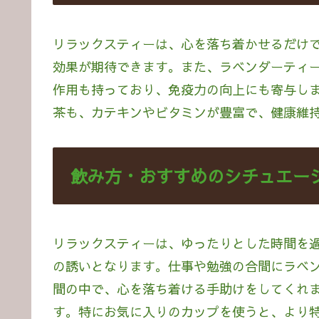
リラックスティーは、心を落ち着かせるだけ
効果が期待できます。また、ラベンダーティ
作用も持っており、免疫力の向上にも寄与し
茶も、カテキンやビタミンが豊富で、健康維
飲み方・おすすめのシチュエー
リラックスティーは、ゆったりとした時間を
の誘いとなります。仕事や勉強の合間にラベ
間の中で、心を落ち着ける手助けをしてくれ
す。特にお気に入りのカップを使うと、より