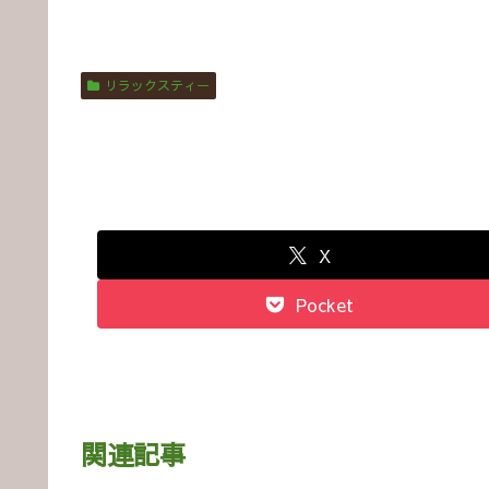
リラックスティー
X
Pocket
関連記事