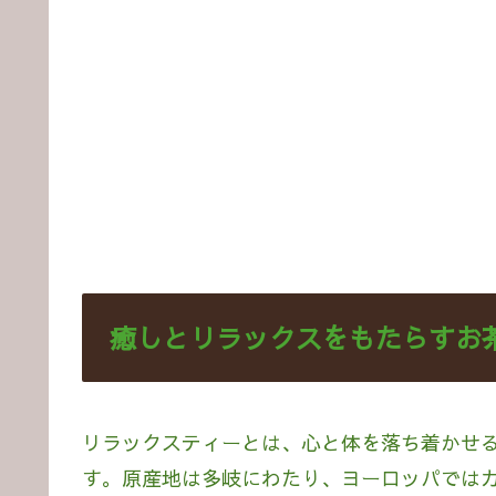
癒しとリラックスをもたらすお
リラックスティーとは、心と体を落ち着かせ
す。原産地は多岐にわたり、ヨーロッパでは