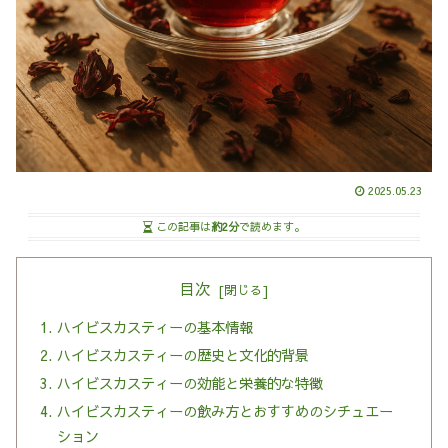
2025.05.23
この記事は
約2分
で読めます。
目次
ハイビスカスティーの基本情報
ハイビスカスティーの歴史と文化的背景
ハイビスカスティーの効能と栄養的な特徴
ハイビスカスティーの飲み方とおすすめのシチュエー
ション