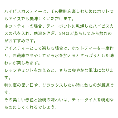
ハイビスカスティーは、その酸味を楽しむためにホットで
もアイスでも美味しくいただけます。
ホットティーの場合、ティーポットに乾燥したハイビスカ
スの花を入れ、熱湯を注ぎ、5分ほど蒸らしてから飲むの
がおすすめです。
アイスティーとして楽しむ場合は、ホットティーを一度作
り、冷蔵庫で冷やしてから氷を加えるとさっぱりとした味
わいが楽しめます。
レモンやミントを加えると、さらに爽やかな風味になりま
す。
特に夏の暑い日や、リラックスしたい時に飲むのが最適で
す。
その美しい赤色と独特の味わいは、ティータイムを特別な
ものにしてくれるでしょう。