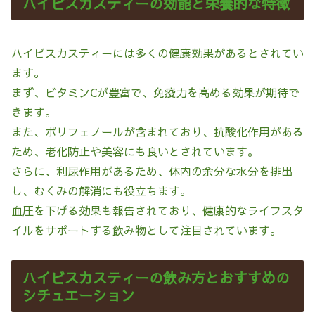
ハイビスカスティーの効能と栄養的な特徴
ハイビスカスティーには多くの健康効果があるとされてい
ます。
まず、ビタミンCが豊富で、免疫力を高める効果が期待で
きます。
また、ポリフェノールが含まれており、抗酸化作用がある
ため、老化防止や美容にも良いとされています。
さらに、利尿作用があるため、体内の余分な水分を排出
し、むくみの解消にも役立ちます。
血圧を下げる効果も報告されており、健康的なライフスタ
イルをサポートする飲み物として注目されています。
ハイビスカスティーの飲み方とおすすめの
シチュエーション