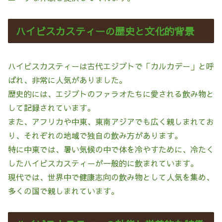
ハイビスカスティーの歴史と文化的背景
ハイビスカスティーは古代エジプトで「カルカデー」と呼
ばれ、非常に人気がありました。
歴史的には、エジプトのファラオたちに愛される飲み物と
して記録されています。
また、アフリカや中東、東南アジアでも広く親しまれてお
り、それぞれの地域で独自の飲み方があります。
特に中東では、暑い気候の中で体を冷やすために、冷たく
したハイビスカスティーが一般的に飲まれています。
現代では、世界中で健康志向の飲み物として人気を集め、
多くの国で親しまれています。