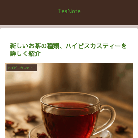
TeaNote
新しいお茶の種類、ハイビスカスティーを
詳しく紹介
ハイビスカスティー