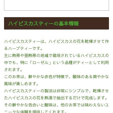
ハイビスカスティーの基本情報
ハイビスカスティーは、ハイビスカスの花を乾燥させて作
るハーブティーです。
主に熱帯や亜熱帯の地域で栽培されているハイビスカスの
中でも、特に「ローゼル」という品種がティーとして利用
されます。
このお茶は、鮮やかな赤色が特徴で、酸味のある爽やかな
風味が楽しめます。
ハイビスカスティーの製法は非常にシンプルで、乾燥させ
たハイビスカスの花を熱湯で抽出するだけで完成します。
その鮮やかな色合いと酸味は、他のお茶では味わえないユ
ニークな体験を提供してくれます。