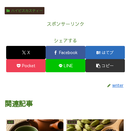
ハイビスカスティー
スポンサーリンク
シェアする
X
Facebook
はてブ
Pocket
LINE
コピー
writer
関連記事
緑茶
チャイ