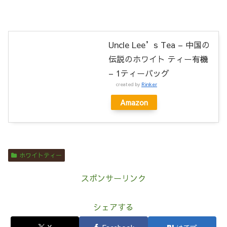
Uncle Lee’s Tea – 中国の
伝説のホワイト ティー有機
– 1ティーバッグ
created by
Rinker
Amazon
ホワイトティー
スポンサーリンク
シェアする