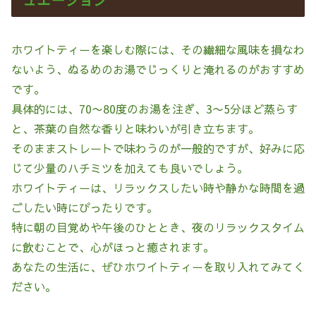
ホワイトティーを楽しむ際には、その繊細な風味を損なわ
ないよう、ぬるめのお湯でじっくりと淹れるのがおすすめ
です。
具体的には、70〜80度のお湯を注ぎ、3〜5分ほど蒸らす
と、茶葉の自然な香りと味わいが引き立ちます。
そのままストレートで味わうのが一般的ですが、好みに応
じて少量のハチミツを加えても良いでしょう。
ホワイトティーは、リラックスしたい時や静かな時間を過
ごしたい時にぴったりです。
特に朝の目覚めや午後のひととき、夜のリラックスタイム
に飲むことで、心がほっと癒されます。
あなたの生活に、ぜひホワイトティーを取り入れてみてく
ださい。