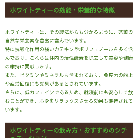
ホワイトティーの効能・栄養的な特徴
ホワイトティーは、その製法からも分かるように、茶葉の
自然な栄養素を豊富に含んでいます。
特に抗酸化作用の強いカテキンやポリフェノールを多く含
んでおり、これらは体内の活性酸素を除去して美容や健康
の維持に貢献します。
また、ビタミンやミネラルも含まれており、免疫力の向上
や疲労回復にも効果があるとされています。
さらに、低カフェインであるため、就寝前にも安心して飲
むことができ、心身をリラックスさせる効果も期待されて
います。
ホワイトティーの飲み方・おすすめのシチ
ュエーション