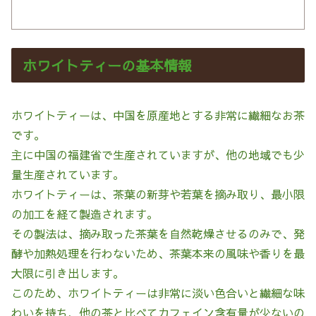
ホワイトティーの基本情報
ホワイトティーは、中国を原産地とする非常に繊細なお茶
です。
主に中国の福建省で生産されていますが、他の地域でも少
量生産されています。
ホワイトティーは、茶葉の新芽や若葉を摘み取り、最小限
の加工を経て製造されます。
その製法は、摘み取った茶葉を自然乾燥させるのみで、発
酵や加熱処理を行わないため、茶葉本来の風味や香りを最
大限に引き出します。
このため、ホワイトティーは非常に淡い色合いと繊細な味
わいを持ち、他の茶と比べてカフェイン含有量が少ないの