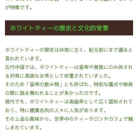
が特徴です。
ホワイトティーの歴史と文化的背景
ホワイトティーの歴史は非常に古く、紀元前にまで遡ると
言われています。
古代中国では、ホワイトティーは皇帝や貴族にのみ供され
る非常に高価なお茶として珍重されていました。
そのため「皇帝の飲み物」とも呼ばれ、特別な儀式や祭典
の際に振る舞われることが多かったのです。
現代でも、ホワイトティーは高級茶として広く認知されて
おり、特に健康志向の人々に人気があります。
その上品な風味から、世界中のティーサロンやカフェで親
しまれています。