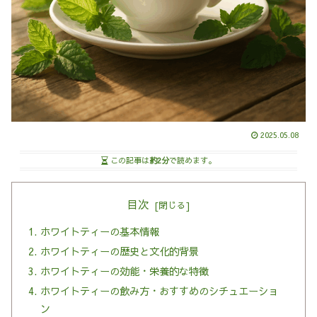
2025.05.08
この記事は
約2分
で読めます。
目次
ホワイトティーの基本情報
ホワイトティーの歴史と文化的背景
ホワイトティーの効能・栄養的な特徴
ホワイトティーの飲み方・おすすめのシチュエーショ
ン