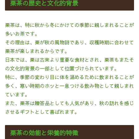
栗茶の歴史と文化的背景
栗茶は、特に秋から冬にかけての季節に親しまれることが
多いお茶です。
その理由は、栗が秋の風物詩であり、収穫時期に合わせて
栗茶が楽しまれるからです。
日本では、栗は古来より重要な食材とされ、栗茶もまたそ
の文化的背景の一部として位置づけられています。
特に、季節の変わり目に体を温めるために飲まれることが
多く、寒い時期のホッと一息つける飲み物として親しまれ
ています。
また、栗茶は贈答品としても人気があり、秋の訪れを感じ
させるギフトとして喜ばれます。
栗茶の効能と栄養的特徴