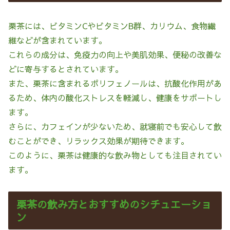
栗茶には、ビタミンCやビタミンB群、カリウム、食物繊
維などが含まれています。
これらの成分は、免疫力の向上や美肌効果、便秘の改善な
どに寄与するとされています。
また、栗茶に含まれるポリフェノールは、抗酸化作用があ
るため、体内の酸化ストレスを軽減し、健康をサポートし
ます。
さらに、カフェインが少ないため、就寝前でも安心して飲
むことができ、リラックス効果が期待できます。
このように、栗茶は健康的な飲み物としても注目されてい
ます。
栗茶の飲み方とおすすめのシチュエーショ
ン