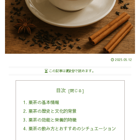
2025.05.12
この記事は
約2分
で読めます。
目次
栗茶の基本情報
栗茶の歴史と文化的背景
栗茶の効能と栄養的特徴
栗茶の飲み方とおすすめのシチュエーション