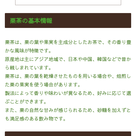
栗茶の基本情報
栗茶は、栗の葉や果実を主成分としたお茶で、その香り豊
かな風味が特徴です。
原産地は主にアジア地域で、日本や中国、韓国などで昔か
ら親しまれています。
栗茶は、栗の葉を乾燥させたものを用いる場合や、焙煎し
た栗の果実を使う場合があります。
製法によって香りや味わいが異なるため、好みに応じて選
ぶことができます。
また、栗の自然な甘みが感じられるため、砂糖を加えずと
も満足感のある飲み物です。