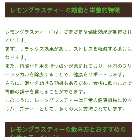
レモングラスティーの効能と栄養的特徴
レモングラスティーには、さまざまな健康効果が期待され
ています。
まず、リラックス効果があり、ストレスを軽減する助けに
なります。
また、抗酸化作用を持つ成分が含まれており、体内のフリ
ーラジカルを除去することで、健康をサポートします。
さらに、消化を助ける効果もあるため、食後に飲むことで
胃腸の調子を整えることができます。
このように、レモングラスティーは日常の健康維持に役立
つハーブティーとして、多くの人に支持されています。
レモングラスティーの飲み方とおすすめの
シチュエーション