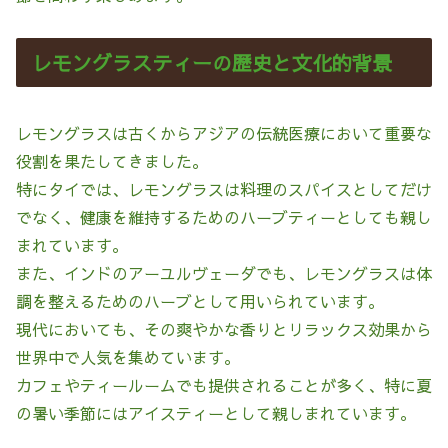
レモングラスティーの歴史と文化的背景
レモングラスは古くからアジアの伝統医療において重要な
役割を果たしてきました。
特にタイでは、レモングラスは料理のスパイスとしてだけ
でなく、健康を維持するためのハーブティーとしても親し
まれています。
また、インドのアーユルヴェーダでも、レモングラスは体
調を整えるためのハーブとして用いられています。
現代においても、その爽やかな香りとリラックス効果から
世界中で人気を集めています。
カフェやティールームでも提供されることが多く、特に夏
の暑い季節にはアイスティーとして親しまれています。