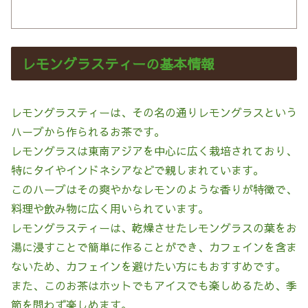
レモングラスティーの基本情報
レモングラスティーは、その名の通りレモングラスという
ハーブから作られるお茶です。
レモングラスは東南アジアを中心に広く栽培されており、
特にタイやインドネシアなどで親しまれています。
このハーブはその爽やかなレモンのような香りが特徴で、
料理や飲み物に広く用いられています。
レモングラスティーは、乾燥させたレモングラスの葉をお
湯に浸すことで簡単に作ることができ、カフェインを含ま
ないため、カフェインを避けたい方にもおすすめです。
また、このお茶はホットでもアイスでも楽しめるため、季
節を問わず楽しめます。