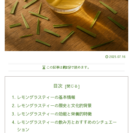
2025.07.16
この記事は
約2分
で読めます。
目次
レモングラスティーの基本情報
レモングラスティーの歴史と文化的背景
レモングラスティーの効能と栄養的特徴
レモングラスティーの飲み方とおすすめのシチュエー
ション