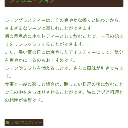
レモングラスティーは、その爽やかな香りと味わいから、
さまざまなシーンで楽しむことができます。
朝の目覚めにホットティーとして飲むことで、一日の始ま
りをリフレッシュすることができます。
また、暑い夏の日には冷やしたアイスティーにして、気分
を爽やかにするのもおすすめです。
レモンやミントを添えることで、さらに風味が引き立ちま
す。
食事と一緒に楽しむ場合は、脂っこい料理の後に飲むこと
で口の中をさっぱりさせることができ、特にアジア料理と
の相性が抜群です。
レモングラスティー