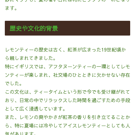
ます。
歴史や文化的背景
レモンティーの歴史は古く、紅茶が広まった19世紀頃か
ら親しまれてきました。
特にイギリスでは、アフタヌーンティーの一環としてレモ
ンティーが楽しまれ、社交場のひとときに欠かせない存在
でした。
この文化は、ティータイムという形で今でも受け継がれて
おり、日常の中でリラックスした時間を過ごすための手段
として広く浸透しています。
また、レモンの爽やかさが紅茶の香りを引き立てることか
ら、特に夏場には冷やしてアイスレモンティーとしても人
気があります。