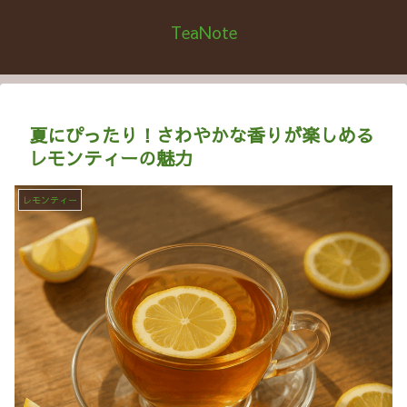
TeaNote
夏にぴったり！さわやかな香りが楽しめる
レモンティーの魅力
レモンティー