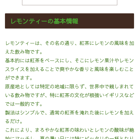
レモンティーの基本情報
レモンティーは、その名の通り、紅茶にレモンの風味を加
えた飲み物です。
基本的には紅茶をベースにし、そこにレモン果汁やレモン
スライスを加えることで爽やかな香りと風味を楽しむこと
ができます。
原産地としては特定の地域に限らず、世界中で親しまれて
いる飲み物ですが、特に紅茶の文化が根強いイギリスなど
では一般的です。
製法はシンプルで、通常の紅茶を淹れた後にレモンを加え
るだけ。
これにより、まろやかな紅茶の味わいとレモンの酸味が絶
妙にマッチし、夏の暑い日には特にピッタリの一杯となり