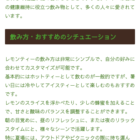
の健康維持に役立つ飲み物として、多くの人々に愛されて
います。
飲み方・おすすめのシチュエーション
レモンティーの飲み方は非常にシンプルで、自分の好みに
合わせてカスタマイズが可能です。
基本的にはホットティーとして飲むのが一般的ですが、暑
い日には冷やしてアイスティーとして楽しむのもおすすめ
です。
レモンのスライスを浮かべたり、少しの蜂蜜を加えること
で、甘さと酸味のバランスを調整することができます。
朝の目覚めに、昼のリフレッシュに、または夜のリラック
スタイムにと、様々なシーンで活躍します。
特に夏場には、アウトドアやピクニックの際に持ち運ん