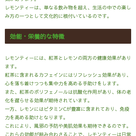
レモンティーは、単なる飲み物を超え、生活の中での楽し
み方の一つとして文化的に根付いているのです。
効能・栄養的な特徴
レモンティーには、紅茶とレモンの両方の健康効果があり
ます。
紅茶に含まれるカフェインにはリフレッシュ効果があり、
心を落ち着けつつも集中力を高める手助けをします。
また、紅茶のポリフェノールは抗酸化作用があり、体の老
化を遅らせる効果が期待されています。
一方、レモンにはビタミンCが豊富に含まれており、免疫
力を高める助けとなります。
これにより、風邪の予防や美肌効果も期待できるのです。
これらの効能が組み合わさることで、レモンティーは日常