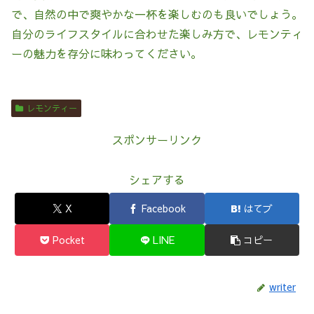
で、自然の中で爽やかな一杯を楽しむのも良いでしょう。
自分のライフスタイルに合わせた楽しみ方で、レモンティ
ーの魅力を存分に味わってください。
レモンティー
スポンサーリンク
シェアする
X
Facebook
はてブ
Pocket
LINE
コピー
writer