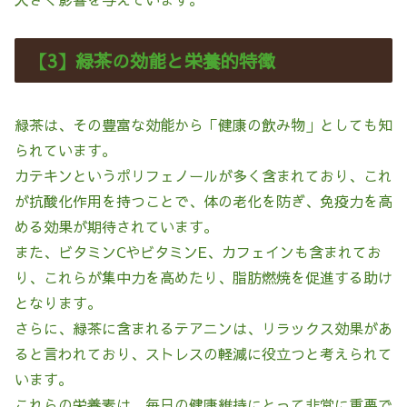
【3】緑茶の効能と栄養的特徴
緑茶は、その豊富な効能から「健康の飲み物」としても知
られています。
カテキンというポリフェノールが多く含まれており、これ
が抗酸化作用を持つことで、体の老化を防ぎ、免疫力を高
める効果が期待されています。
また、ビタミンCやビタミンE、カフェインも含まれてお
り、これらが集中力を高めたり、脂肪燃焼を促進する助け
となります。
さらに、緑茶に含まれるテアニンは、リラックス効果があ
ると言われており、ストレスの軽減に役立つと考えられて
います。
これらの栄養素は、毎日の健康維持にとって非常に重要で