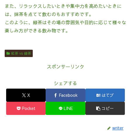
また、リラックスしたいときや集中力を高めたいときに
は、抹茶を点てて飲むのもおすすめです。
このように、緑茶はその場の雰囲気や目的に応じて様々な
楽しみ方ができる飲み物です。
紅茶 vs 緑茶
スポンサーリンク
シェアする
X
Facebook
はてブ
Pocket
LINE
コピー
writer