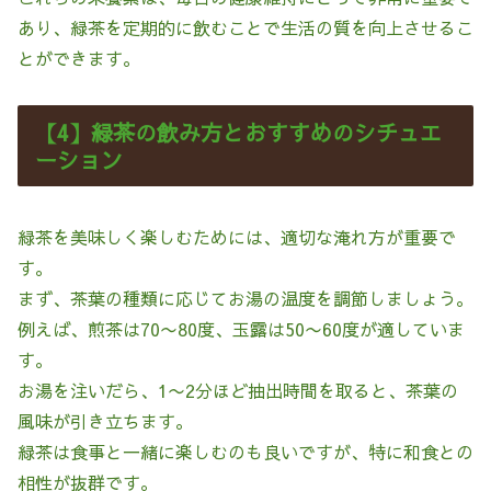
あり、緑茶を定期的に飲むことで生活の質を向上させるこ
とができます。
【4】緑茶の飲み方とおすすめのシチュエ
ーション
緑茶を美味しく楽しむためには、適切な淹れ方が重要で
す。
まず、茶葉の種類に応じてお湯の温度を調節しましょう。
例えば、煎茶は70〜80度、玉露は50〜60度が適していま
す。
お湯を注いだら、1〜2分ほど抽出時間を取ると、茶葉の
風味が引き立ちます。
緑茶は食事と一緒に楽しむのも良いですが、特に和食との
相性が抜群です。