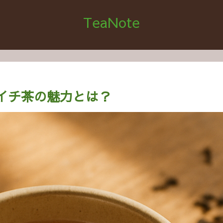
TeaNote
イチ茶の魅力とは？