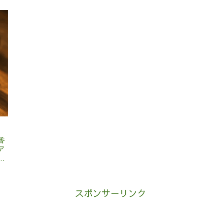
香
ア
ラ
を
スポンサーリンク