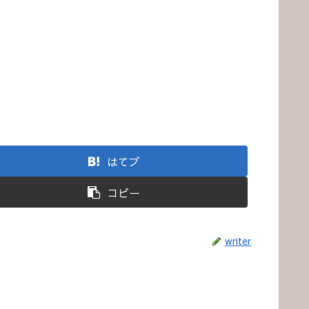
はてブ
コピー
writer