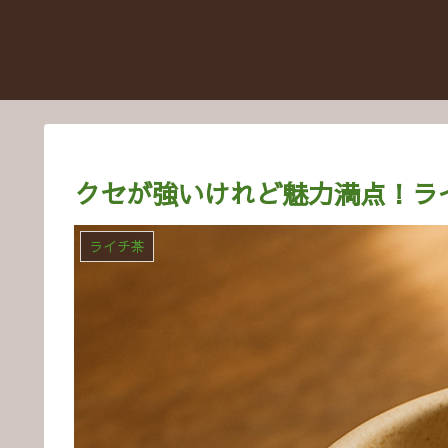
クセが強いけれど魅力満点！ラ
ライチ茶