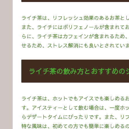
ライチ茶は、リフレッシュ効果のあるお茶と
また、ライチにはポリフェノールが含まれて
らに、ライチ茶はカフェインが含まれるため
せるため、ストレス解消にも良いとされてい
ライチ茶の飲み方とおすすめの
ライチ茶は、ホットでもアイスでも楽しめるお
す。アイスティーとして飲む場合は、一度ホ
らデザートタイムにぴったりです。また、リ
特な風味は、初めての方でも簡単に楽しめる