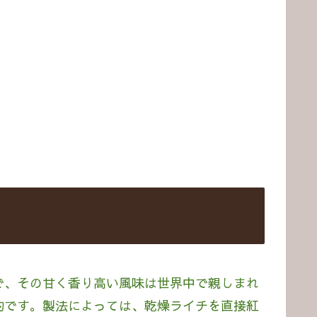
で、その甘く香り高い風味は世界中で親しまれ
的です。製法によっては、乾燥ライチを直接紅