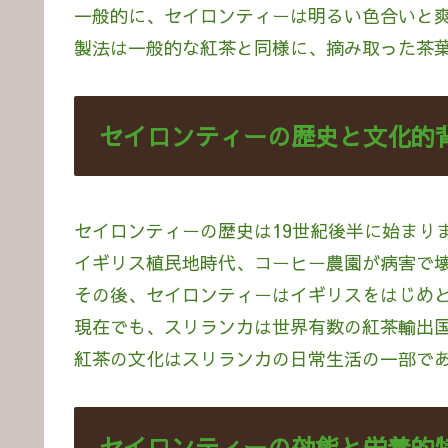
一般的に、セイロンティーは明るい色合いと
製法は一般的な紅茶と同様に、摘み取った茶
セイロンティーの歴史と文化的
セイロンティーの歴史は19世紀後半に始まり
イギリス植民地時代、コーヒー農園が病害で
その後、セイロンティーはイギリスをはじめ
現在でも、スリランカは世界有数の紅茶輸出
紅茶の文化はスリランカの日常生活の一部で
セイロンティーの効能と栄養的