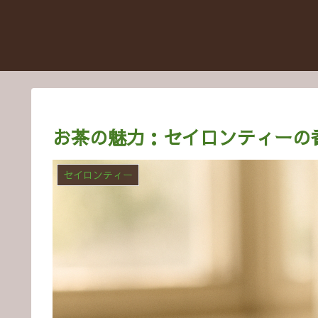
お茶の魅力：セイロンティーの
セイロンティー