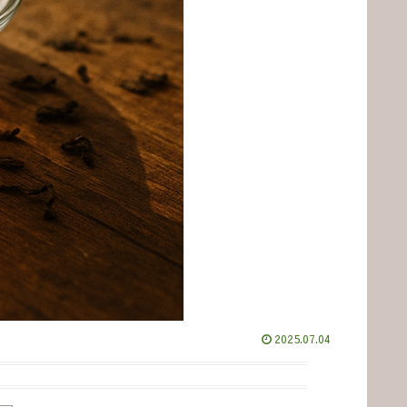
2025.07.04