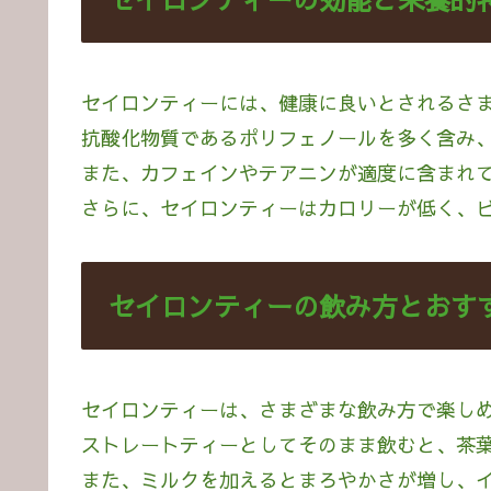
セイロンティーには、健康に良いとされるさ
抗酸化物質であるポリフェノールを多く含み
また、カフェインやテアニンが適度に含まれ
さらに、セイロンティーはカロリーが低く、
セイロンティーの飲み方とおす
セイロンティーは、さまざまな飲み方で楽し
ストレートティーとしてそのまま飲むと、茶
また、ミルクを加えるとまろやかさが増し、