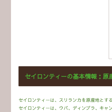
セイロンティーの基本情報：原
セイロンティーは、スリランカを原産地とす
セイロンティーは、ウバ、ディンブラ、キャ