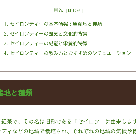
目次
セイロンティーの基本情報：原産地と種類
セイロンティーの歴史と文化的背景
セイロンティーの効能と栄養的特徴
セイロンティーの飲み方とおすすめのシチュエーション
産地と種類
る紅茶で、その名は旧称である「セイロン」に由来しま
ンディなどの地域で栽培され、それぞれの地域の気候や