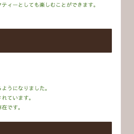
クティーとしても楽しむことができます。
るようになりました。
されています。
存在です。