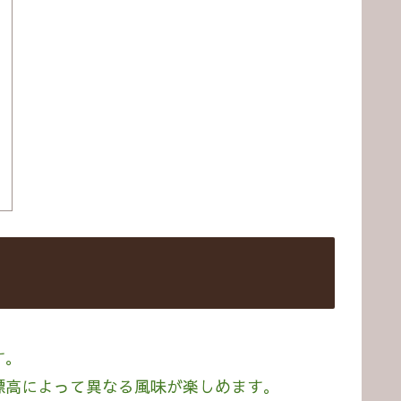
す。
標高によって異なる風味が楽しめます。