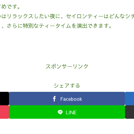
すめです。
いはリラックスしたい夜に、セイロンティーはどんなシ
と、さらに特別なティータイムを演出できます。
スポンサーリンク
シェアする
Facebook
LINE