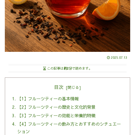
2025.07.13
この記事は
約2分
で読めます。
目次
【1】フルーツティーの基本情報
【2】フルーツティーの歴史と文化的背景
【3】フルーツティーの効能と栄養的特徴
【4】フルーツティーの飲み方とおすすめのシチュエー
ション