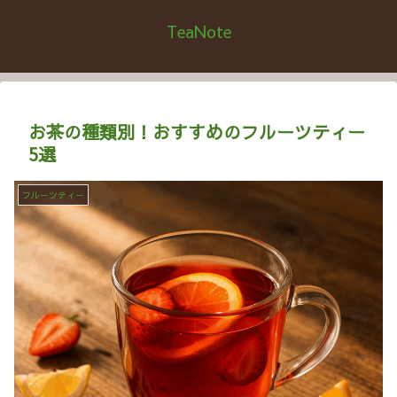
TeaNote
お茶の種類別！おすすめのフルーツティー
5選
フルーツティー