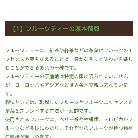
【1】フルーツティーの基本情報
フルーツティーは、紅茶や緑茶などの茶葉にフルーツのエ
ッセンスや実を加えることで、豊かな香りと味わいを楽し
むことができるお茶の一種です。
フルーツティーの原産地は特定の国に限られていません
が、ヨーロッパやアジアなど世界各地で親しまれていま
す。
製法としては、乾燥したフルーツやフルーツエッセンスを
茶葉とブレンドする方法が一般的です。
使用されるフルーツは、ベリー系や柑橘類、トロピカルフ
ルーツなど多岐にわたり、それぞれのフルーツが持つ特有
の風味が楽しめます。