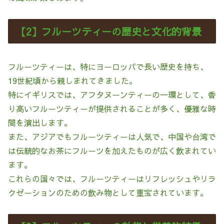
【2】フルーツティーの歴史と文化的背景
フルーツティーは、特にヨーロッパで長い歴史を持ち、
19世紀頃から親しまれてきました。
特にイギリスでは、アフタヌーンティーの一環として、香
り高いフルーツティーが提供されることが多く、優雅な時
間を演出します。
また、アジアでもフルーツティーは人気で、中国や台湾で
は伝統的なお茶にフルーツを加えたものが広く飲まれてい
ます。
これらの国々では、フルーツティーはリフレッシュやリラ
クゼーションのための飲み物として重宝されています。