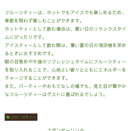
フルーツティーは、ホットでもアイスでも楽しめるため、
季節を問わず楽しむことができます。
ホットティーとして飲む場合は、寒い日のリラックスタイ
ムにぴったりです。
アイスティーとして飲む際は、暑い夏の日の清涼感を求め
るときにおすすめです。
朝の目覚めや午後のリフレッシュタイムにフルーツティー
を取り入れることで、心地よい香りとともにエネルギーを
チャージすることができます。
また、パーティーやおもてなしの場でも、見た目が華やか
なフルーツティーはゲストに喜ばれるでしょう。
フルーツティー
スポンサーリンク